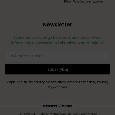
Płytki Wielkoformatowe
Newsletter
Zapisz się do naszego biuletynu, aby otrzymywać
informacje o nowościach i aktualnych promocjach.
Subskrybuj
Zapisując się do naszego newslettera akceptujesz naszą
Politykę
Prywatności
ECOMVERSE - Sklepy internetowe i usługi e-commerce