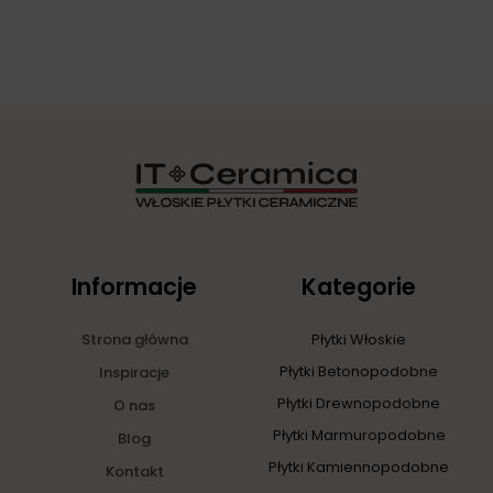
Informacje
Kategorie
Strona główna
Płytki Włoskie
Płytki Betonopodobne
Inspiracje
Płytki Drewnopodobne
O nas
Płytki Marmuropodobne
Blog
Płytki Kamiennopodobne
Kontakt