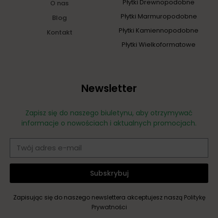
Płytki Drewnopodobne
O nas
Płytki Marmuropodobne
Blog
Płytki Kamiennopodobne
Kontakt
Płytki Wielkoformatowe
Newsletter
Zapisz się do naszego biuletynu, aby otrzymywać
informacje o nowościach i aktualnych promocjach.
Subskrybuj
Zapisując się do naszego newslettera akceptujesz naszą
Politykę
Prywatności