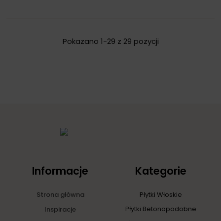
Pokazano 1-29 z 29 pozycji
Informacje
Kategorie
Strona główna
Płytki Włoskie
Płytki Betonopodobne
Inspiracje