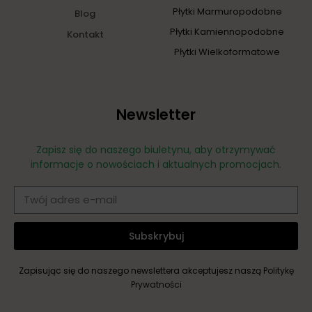
Płytki Marmuropodobne
Blog
Płytki Kamiennopodobne
Kontakt
Płytki Wielkoformatowe
Newsletter
Zapisz się do naszego biuletynu, aby otrzymywać
informacje o nowościach i aktualnych promocjach.
Subskrybuj
Zapisując się do naszego newslettera akceptujesz naszą
Politykę
Prywatności