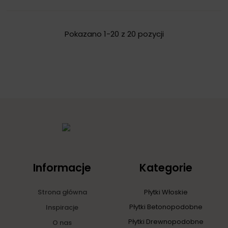
Pokazano 1-20 z 20 pozycji
Informacje
Kategorie
Strona główna
Płytki Włoskie
Płytki Betonopodobne
Inspiracje
Płytki Drewnopodobne
O nas