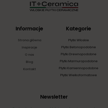
Informacje
Kategorie
Strona główna
Płytki Włoskie
Płytki Betonopodobne
Inspiracje
Płytki Drewnopodobne
O nas
Płytki Marmuropodobne
Blog
Płytki Kamiennopodobne
Kontakt
Płytki Wielkoformatowe
Newsletter