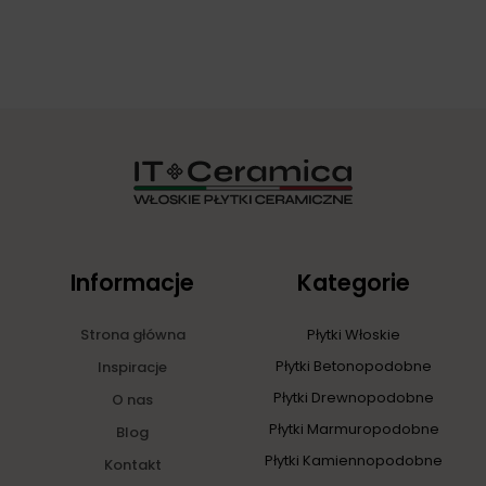
Informacje
Kategorie
Strona główna
Płytki Włoskie
Płytki Betonopodobne
Inspiracje
Płytki Drewnopodobne
O nas
Płytki Marmuropodobne
Blog
Płytki Kamiennopodobne
Kontakt