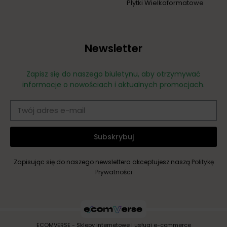
Płytki Wielkoformatowe
Newsletter
Zapisz się do naszego biuletynu, aby otrzymywać
informacje o nowościach i aktualnych promocjach.
Subskrybuj
Zapisując się do naszego newslettera akceptujesz naszą
Politykę
Prywatności
ECOMVERSE - Sklepy internetowe i usługi e-commerce