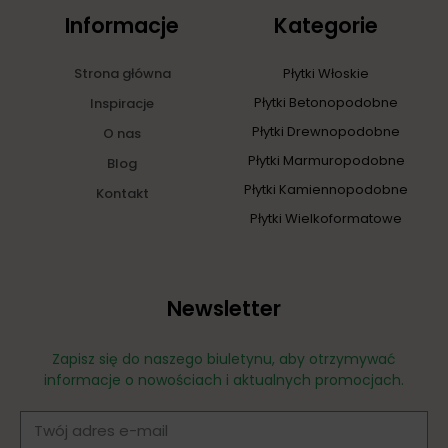
Informacje
Kategorie
Strona główna
Płytki Włoskie
Płytki Betonopodobne
Inspiracje
Płytki Drewnopodobne
O nas
Płytki Marmuropodobne
Blog
Płytki Kamiennopodobne
Kontakt
Płytki Wielkoformatowe
Newsletter
Zapisz się do naszego biuletynu, aby otrzymywać
informacje o nowościach i aktualnych promocjach.