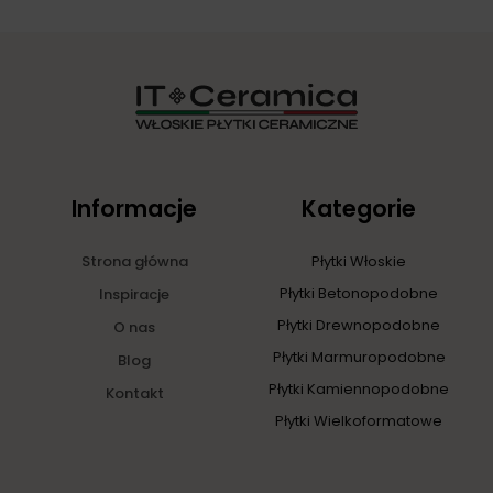
Informacje
Kategorie
Strona główna
Płytki Włoskie
Płytki Betonopodobne
Inspiracje
Płytki Drewnopodobne
O nas
Płytki Marmuropodobne
Blog
Płytki Kamiennopodobne
Kontakt
Płytki Wielkoformatowe