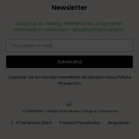
Newsletter
Zapisz się do naszego biuletynu, aby otrzymywać
informacje o nowościach i aktualnych promocjach.
Subskrybuj
Zapisując się do naszego newslettera akceptujesz naszą
Politykę
Prywatności
ECOMVERSE - Sklepy internetowe i usługi e-commerce
IT Ceramica 2024
Polityka Prywatności
Regulamin